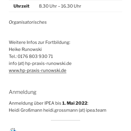
Uhrzeit
8.30 Uhr – 16.30 Uhr
Organisatorisches
Weitere Infos zur Fortbildung:
Heike Runowski
Tel.: 0176 803 930 71
info (at) hp-praxis-runowski.de
www.hp-praxis-runowski.de
Anmeldung
Anmeldung über IPEA bis
1. Mai 2022
:
Heidi Großmann heidi.grossmann (at) ipea.team