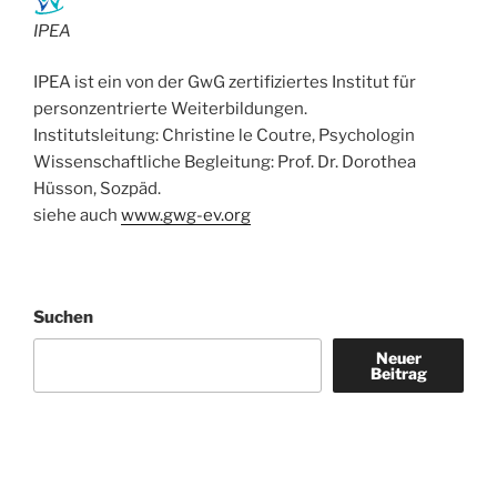
IPEA
IPEA ist ein von der GwG zertifiziertes Institut für
personzentrierte Weiterbildungen.
Institutsleitung: Christine le Coutre, Psychologin
Wissenschaftliche Begleitung: Prof. Dr. Dorothea
Hüsson, Sozpäd.
siehe auch
www.gwg-ev.org
Suchen
Neuer
Beitrag