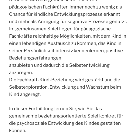
pädagogischen Fachkräften immer noch zu wenig als
Chance für kindliche Entwicklungsprozesse erkannt
und mehr als Anregung für kognitive Prozesse genutzt.
Im gemeinsamen Spiel liegen für pädagogische
Fachkräfte reichhaltige Möglichkeiten, mit dem Kind in
einen lebendigen Austausch zu kommen, das Kind in
seiner Persönlichkeit intensiv kennenlernen, positive
Beziehungserfahrungen
anzubieten und dadurch die Selbstentwicklung
anzuregen.
Die Fachkraft-Kind-Beziehung wird gestärkt und die
Selbstexploration, Entwicklung und Wachstum beim
Kind angeregt.
In dieser Fortbildung lernen Sie, wie Sie das
gemeinsame beziehungsorientierte Spiel konkret für
die psychosoziale Entwicklung des Kindes gestalten
können.