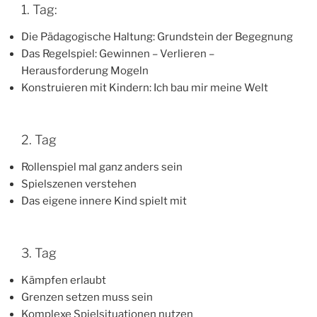
1. Tag:
Die Pädagogische Haltung: Grundstein der Begegnung
Das Regelspiel: Gewinnen – Verlieren –
Herausforderung Mogeln
Konstruieren mit Kindern: Ich bau mir meine Welt
2. Tag
Rollenspiel mal ganz anders sein
Spielszenen verstehen
Das eigene innere Kind spielt mit
3. Tag
Kämpfen erlaubt
Grenzen setzen muss sein
Komplexe Spielsituationen nutzen