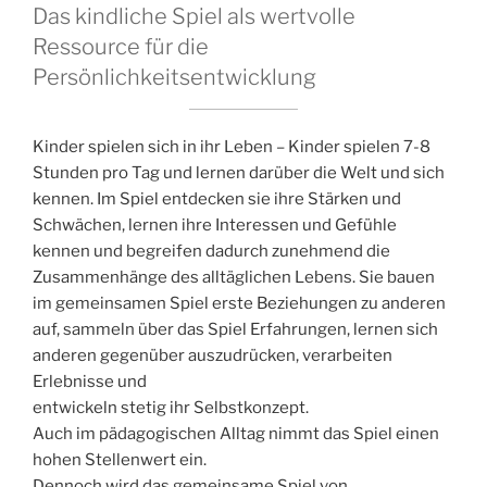
Das kindliche Spiel als wertvolle
Ressource für die
Persönlichkeitsentwicklung
Kinder spielen sich in ihr Leben – Kinder spielen 7-8
Stunden pro Tag und lernen darüber die Welt und sich
kennen. Im Spiel entdecken sie ihre Stärken und
Schwächen, lernen ihre Interessen und Gefühle
kennen und begreifen dadurch zunehmend die
Zusammenhänge des alltäglichen Lebens. Sie bauen
im gemeinsamen Spiel erste Beziehungen zu anderen
auf, sammeln über das Spiel Erfahrungen, lernen sich
anderen gegenüber auszudrücken, verarbeiten
Erlebnisse und
entwickeln stetig ihr Selbstkonzept.
Auch im pädagogischen Alltag nimmt das Spiel einen
hohen Stellenwert ein.
Dennoch wird das gemeinsame Spiel von