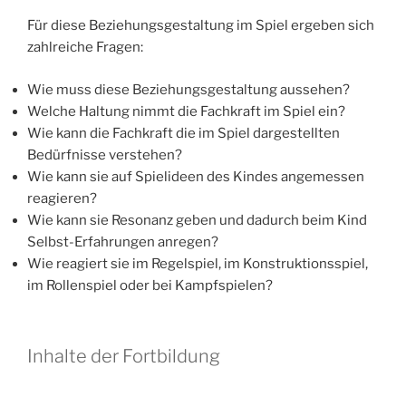
Für diese Beziehungsgestaltung im Spiel ergeben sich
zahlreiche Fragen:
Wie muss diese Beziehungsgestaltung aussehen?
Welche Haltung nimmt die Fachkraft im Spiel ein?
Wie kann die Fachkraft die im Spiel dargestellten
Bedürfnisse verstehen?
Wie kann sie auf Spielideen des Kindes angemessen
reagieren?
Wie kann sie Resonanz geben und dadurch beim Kind
Selbst-Erfahrungen anregen?
Wie reagiert sie im Regelspiel, im Konstruktionsspiel,
im Rollenspiel oder bei Kampfspielen?
Inhalte der Fortbildung